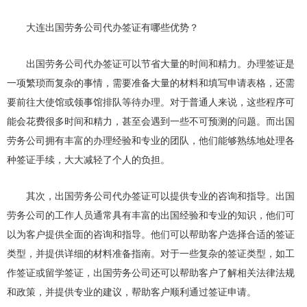
大连出国劳务公司代办签证有哪些优势？
出国劳务公司代办签证可以节省大量的时间和精力。办理签证是
一项繁琐而复杂的事情，需要准备大量的材料和填写申请表格，还需
要前往大使馆或领事馆排队等待办理。对于普通人来说，这些程序可
能会花费很多时间和精力，甚至会遇到一些不可预测的问题。而出国
劳务公司拥有丰富的办理经验和专业的团队，他们能够熟练地处理各
种签证手续，大大减轻了个人的负担。
其次，出国劳务公司代办签证可以提供专业的咨询和指导。出国
劳务公司的工作人员通常具有丰富的出国经验和专业的知识，他们可
以为客户提供全面的咨询和指导。他们可以帮助客户选择合适的签证
类型，并提供详细的材料准备指南。对于一些复杂的签证类型，如工
作签证或留学签证，出国劳务公司还可以帮助客户了解相关法律法规
和政策，并提供专业的建议，帮助客户顺利通过签证申请。