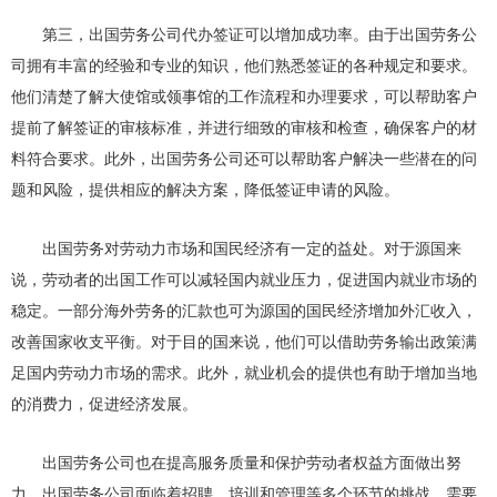
第三，出国劳务公司代办签证可以增加成功率。由于出国劳务公
司拥有丰富的经验和专业的知识，他们熟悉签证的各种规定和要求。
他们清楚了解大使馆或领事馆的工作流程和办理要求，可以帮助客户
提前了解签证的审核标准，并进行细致的审核和检查，确保客户的材
料符合要求。此外，出国劳务公司还可以帮助客户解决一些潜在的问
题和风险，提供相应的解决方案，降低签证申请的风险。
出国劳务对劳动力市场和国民经济有一定的益处。对于源国来
说，劳动者的出国工作可以减轻国内就业压力，促进国内就业市场的
稳定。一部分海外劳务的汇款也可为源国的国民经济增加外汇收入，
改善国家收支平衡。对于目的国来说，他们可以借助劳务输出政策满
足国内劳动力市场的需求。此外，就业机会的提供也有助于增加当地
的消费力，促进经济发展。
出国劳务公司也在提高服务质量和保护劳动者权益方面做出努
力。出国劳务公司面临着招聘、培训和管理等多个环节的挑战，需要