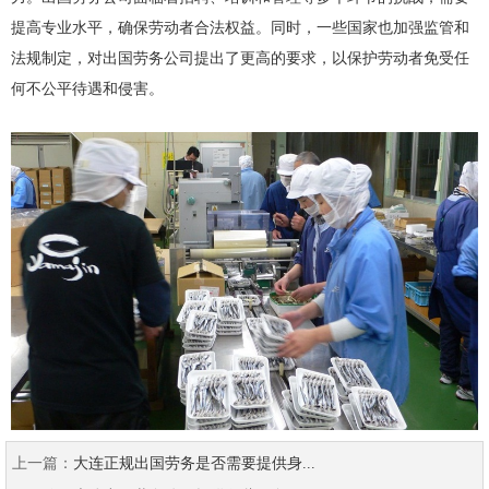
提高专业水平，确保劳动者合法权益。同时，一些国家也加强监管和
法规制定，对出国劳务公司提出了更高的要求，以保护劳动者免受任
何不公平待遇和侵害。
上一篇：
大连正规出国劳务是否需要提供身...