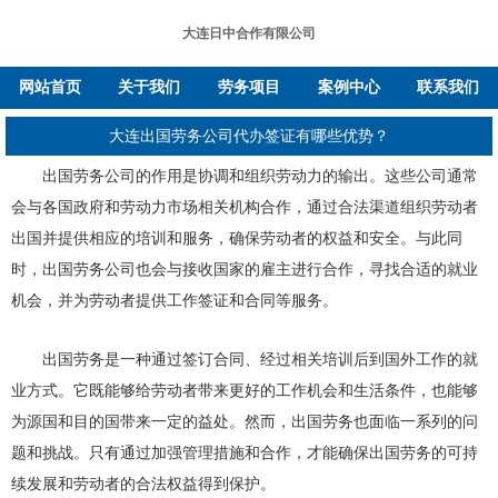
大连日中合作有限公司
网站首页
关于我们
劳务项目
案例中心
联系我们
大连出国劳务公司代办签证有哪些优势？
出国劳务公司的作用是协调和组织劳动力的输出。这些公司通常
会与各国政府和劳动力市场相关机构合作，通过合法渠道组织劳动者
出国并提供相应的培训和服务，确保劳动者的权益和安全。与此同
时，出国劳务公司也会与接收国家的雇主进行合作，寻找合适的就业
机会，并为劳动者提供工作签证和合同等服务。
出国劳务是一种通过签订合同、经过相关培训后到国外工作的就
业方式。它既能够给劳动者带来更好的工作机会和生活条件，也能够
为源国和目的国带来一定的益处。然而，出国劳务也面临一系列的问
题和挑战。只有通过加强管理措施和合作，才能确保出国劳务的可持
续发展和劳动者的合法权益得到保护。