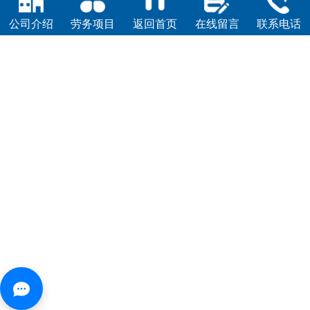
公司介绍
劳务项目
返回首页
在线留言
联系电话