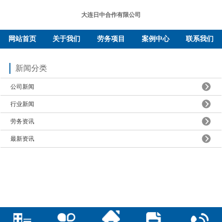
大连日中合作有限公司
网站首页
关于我们
劳务项目
案例中心
联系我们
新闻分类
公司新闻
行业新闻
劳务资讯
最新资讯