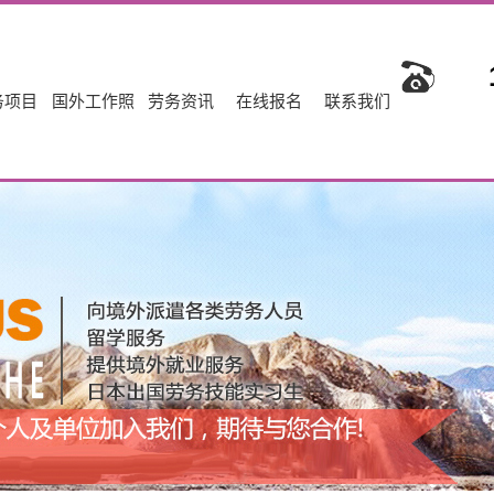
务项目
国外工作照
劳务资讯
在线报名
联系我们
实习生项目
公司新闻
出国劳务
行业新闻
出国劳务
劳务资讯
国劳务
最新资讯
特定技能
人文留学