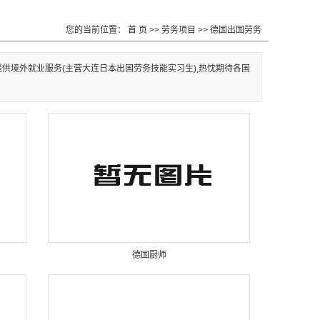
您的当前位置：
首 页
>>
劳务项目
>>
德国出国劳务
供境外就业服务(主营大连日本出国劳务技能实习生),热忱期待各国
德国厨师