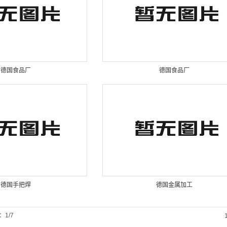
德国食品厂
德国食品厂
德国手把焊
德国金属加工
：1/7