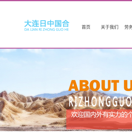
首页
关于我们
劳
公司简介
日本技能
资质档案
德国
联系我们
新西兰
出
日本
日本