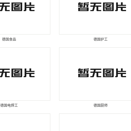
德国食品
德国护工
德国电焊工
德国厨师