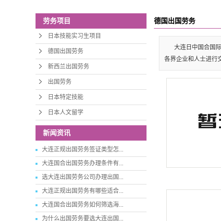
德国出国劳务
劳务项目
日本技能实习生项目
大连日中国合国际
德国出国劳务
各界企业和人士进行交
新西兰出国劳务
出国劳务
日本特定技能
日本人文留学
新闻资讯
大连正规出国劳务签证类型怎...
大连国合出国劳务办理条件有...
选大连出国劳务公司办理出国...
大连正规出国劳务有哪些适合...
大连国合出国劳务如何筛选海...
为什么出国劳务要选大连出国...