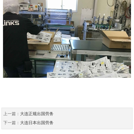
上一篇：
大连正规出国劳务
下一篇：
大连日本出国劳务