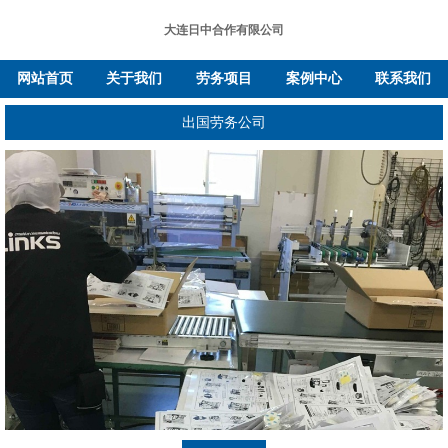
大连日中合作有限公司
网站首页
关于我们
劳务项目
案例中心
联系我们
出国劳务公司