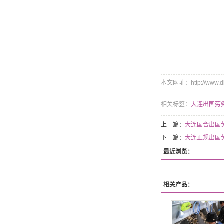
本文网址：http://www.dlr
相关标签：
大连出国劳
上一篇：
大连国合出国
下一篇：
大连正规出国
最近浏览：
相关产品：