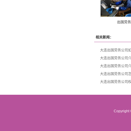
出国劳务
相关新闻：
大连出国劳务公司
大连出国劳务公司
大连出国劳务公司
大连出国劳务公司
大连出国劳务公司
Copyrigh