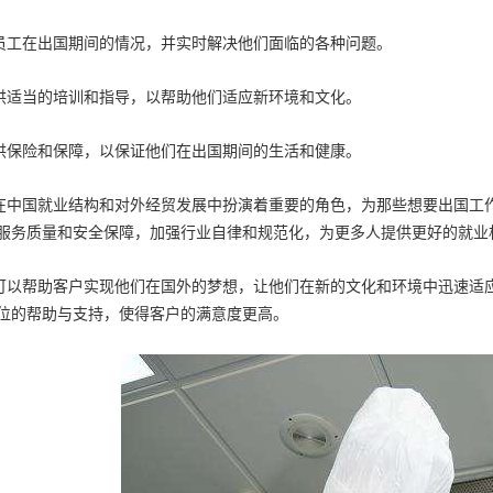
员工在出国期间的情况，并实时解决他们面临的各种问题。
供适当的培训和指导，以帮助他们适应新环境和文化。
供保险和保障，以保证他们在出国期间的生活和健康。
在中国就业结构和对外经贸发展中扮演着重要的角色，为那些想要出国工
服务质量和安全保障，加强行业自律和规范化，为更多人提供更好的就业
可以帮助客户实现他们在国外的梦想，让他们在新的文化和环境中迅速适
位的帮助与支持，使得客户的满意度更高。