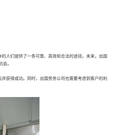
作的人们提供了一条可靠、高效和合法的途径。未来，出国
机会。
应并获得成功。同时，出国劳务公司也需要考虑到客户的利