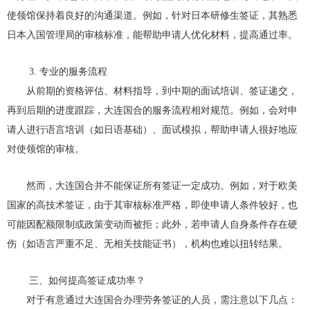
使领馆保持着良好的沟通渠道。例如，针对日本研修生签证，其熟悉
日本入国管理局的审核标准，能帮助申请人优化材料，提高通过率。
3. 专业的服务流程
从前期的资格评估、材料指导，到中期的面试培训、签证递交，
再到后期的进度跟踪，大连国合的服务流程相对规范。例如，会对申
请人进行语言培训（如日语基础）、面试模拟，帮助申请人很好地应
对使领馆的审核。
然而，大连国合并不能保证所有签证一定成功。例如，对于欧美
国家的高技术签证，由于其审核标准严格，即使申请人条件较好，也
可能因配额限制或政策变动而被拒；此外，若申请人自身条件存在硬
伤（如语言严重不足、无相关技能证书），机构也难以扭转结果。
三、如何提高签证成功率？
对于有意通过大连国合办理劳务签证的人员，需注意以下几点：